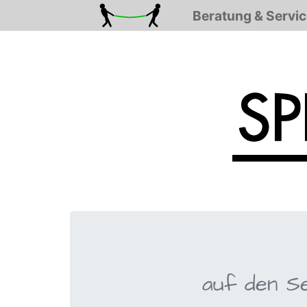
Beratung & Servic
auf den Se