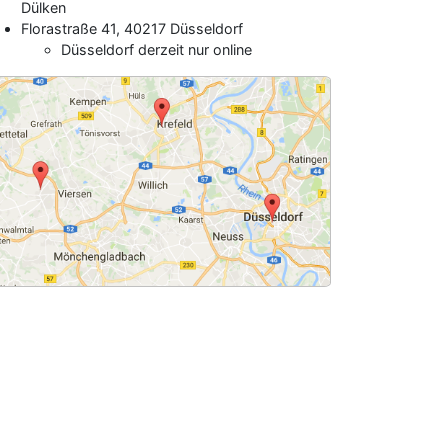
Dülken
Florastraße 41, 40217 Düsseldorf
Düsseldorf derzeit nur online