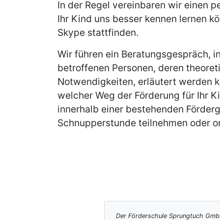
In der Regel vereinbaren wir einen p
Ihr Kind uns besser kennen lernen k
Skype stattfinden.
Wir führen ein Beratungsgespräch, i
betroffenen Personen, deren theoret
Notwendigkeiten, erläutert werden 
welcher Weg der Förderung für Ihr Ki
innerhalb einer bestehenden Förderg
Schnupperstunde teilnehmen oder on
Der Förderschule Sprungtuch GmbH 